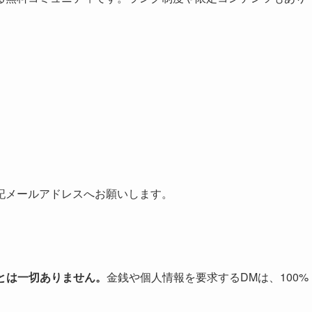
記メールアドレスへお願いします。
ことは一切ありません。
金銭や個人情報を要求するDMは、100%