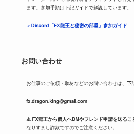
ます。参加手順は下記ガイドで解説しています。
＞
Discord「FX龍王と秘密の部屋」参加ガイド
お問い合わせ
お仕事のご依頼・取材などのお問い合わせは、下
fx.dragon.king@gmail.com
⚠️ FX龍王から個人へDMやフレンド申請を送る
なりすまし詐欺ですのでご注意ください。