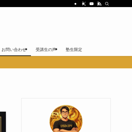
S・お問い合わせ
受講生の声
塾生限定