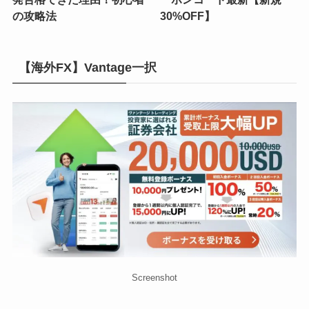
の攻略法
30%OFF】
【海外FX】Vantage一択
Screenshot