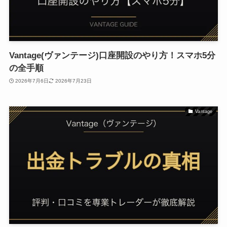
Vantage(ヴァンテージ)口座開設のやり方！スマホ5分
の全手順
2026年7月6日
2026年7月23日
Vantage