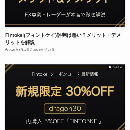
Fintokei(フィントケイ)評判は悪い？メリット・デメ
リットを解説
2024年5月19日
2026年7月27日
Fintokei