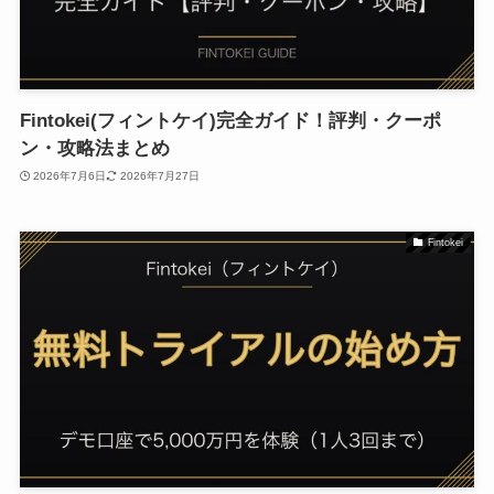
Fintokei(フィントケイ)完全ガイド！評判・クーポ
ン・攻略法まとめ
2026年7月6日
2026年7月27日
Fintokei