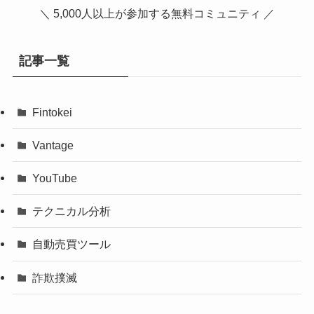
＼ 5,000人以上が参加する無料コミュニティ ／
記事一覧
Fintokei
Vantage
YouTube
テクニカル分析
自動売買ツール
詐欺撲滅