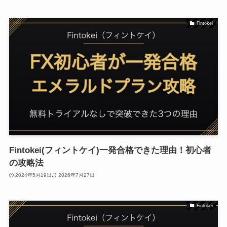
Fintokei
Fintokei(フィントケイ)一発合格できた理由！初心者
の攻略法
2024年5月19日
2026年7月27日
Fintokei