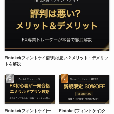
Fintokei(フィントケイ)評判は悪い？メリット・デメリッ
トを解説
Fintokei(フィントケイ)一
Fintokei(フィントケイ)ク