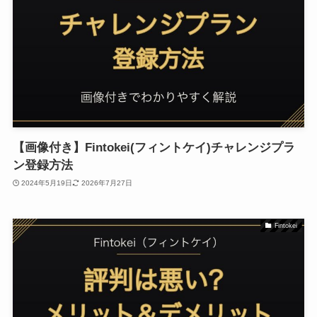
【画像付き】Fintokei(フィントケイ)チャレンジプラ
ン登録方法
2024年5月19日
2026年7月27日
Fintokei