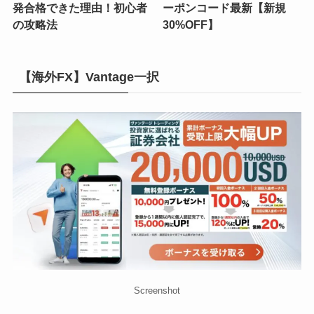
発合格できた理由！初心者
ーポンコード最新【新規
の攻略法
30%OFF】
【海外FX】Vantage一択
Screenshot