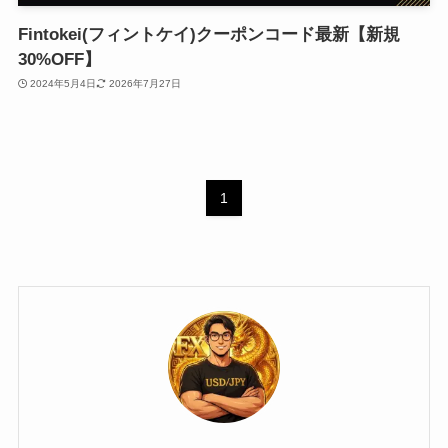
Fintokei(フィントケイ)クーポンコード最新【新規
30%OFF】
2024年5月4日
2026年7月27日
1