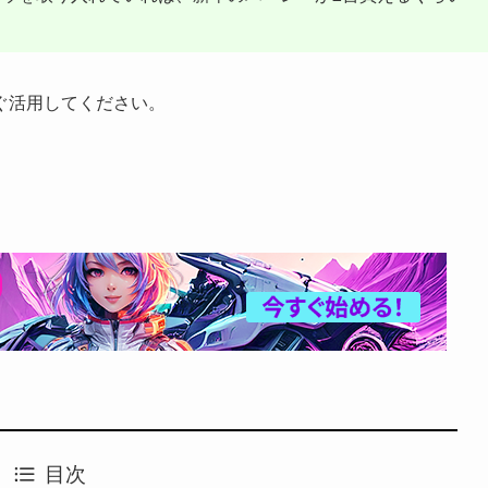
ぐ活用してください。
目次