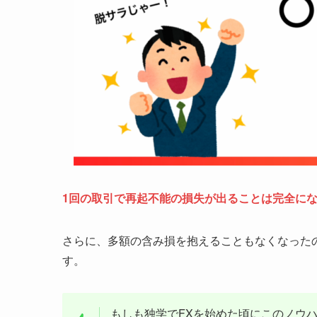
1回の取引で再起不能の損失が出ることは完全に
さらに、多額の含み損を抱えることもなくなった
す。
もしも独学でFXを始めた頃にこのノウ