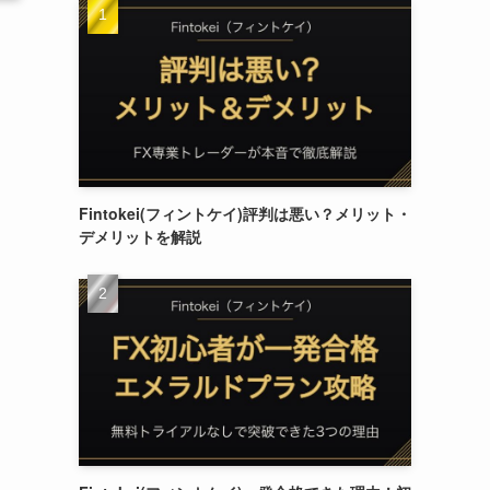
Fintokei(フィントケイ)評判は悪い？メリット・
デメリットを解説