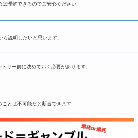
めば理解できるのでご安心ください。
から説明したいと思います。
ントリー前に決めておく必要があります。
つことは不可能だと断言できます。