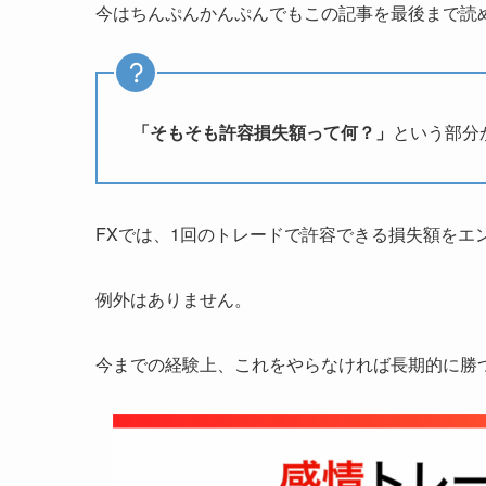
今はちんぷんかんぷんでもこの記事を最後まで読
「そもそも許容損失額って何？」
という部分
FXでは、1回のトレードで許容できる損失額をエ
例外はありません。
今までの経験上、これをやらなければ長期的に勝