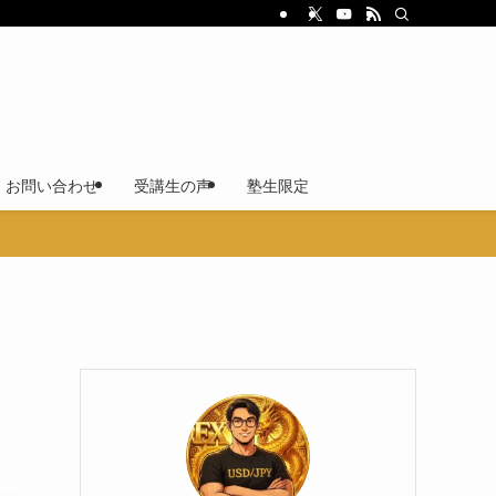
S・お問い合わせ
受講生の声
塾生限定