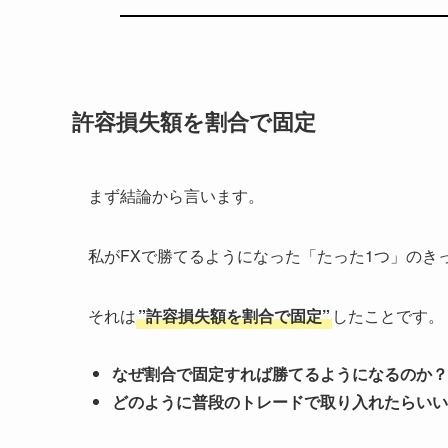
許容損失額を割合で固定
まず結論から言います。
私がFXで勝てるようになった「たった1つ」のき
それは
”許容損失額を割合で固定”
したことです。
なぜ割合で固定すれば勝てるようになるのか？
どのように普段のトレードで取り入れたらいい