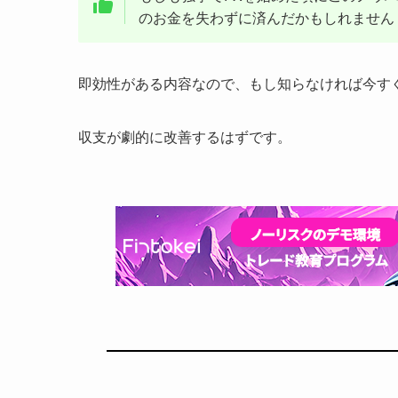
のお金を失わずに済んだかもしれません
即効性がある内容なので、もし知らなければ今す
収支が劇的に改善するはずです。