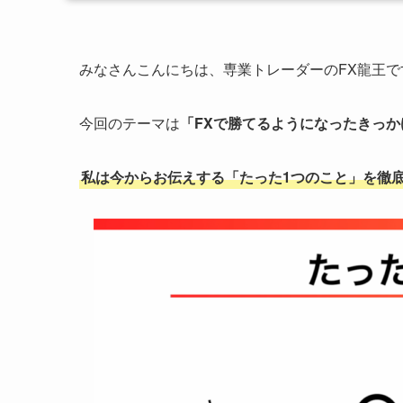
みなさんこんにちは、専業トレーダーのFX龍王で
今回のテーマは
「FXで勝てるようになったきっか
私は今からお伝えする「たった1つのこと」を徹